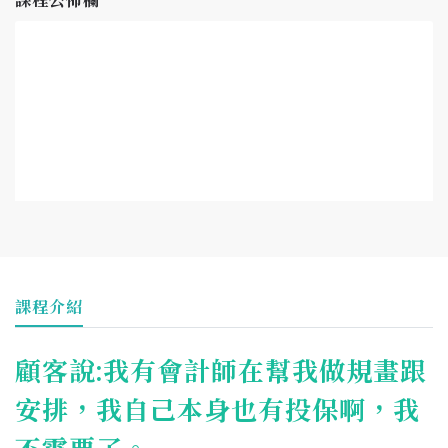
課程公佈欄
課程介紹
顧客說:我有會計師在幫我做規畫跟
安排，我自己本身也有投保啊，我