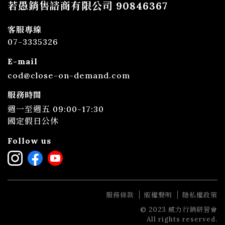
若愚銷售諮商有限公司 90846367
客服專線
07-3335326
E-mail
cod@close-on-demand.com
服務時間
週一至週五 09:00-17:30
國定假日公休
Follow us
服務條款
版權聲明
隱私權政策
© 2023 威力行銷研習會
All rights reserved.