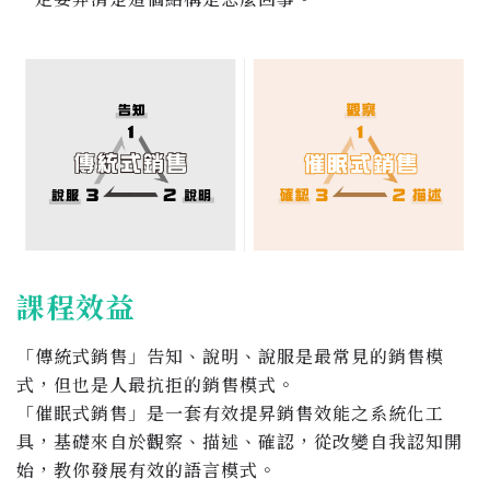
課程效益
「傳統式銷售」告知、說明、說服是最常見的銷售模
式，但也是人最抗拒的銷售模式。
「催眠式銷售」是一套有效提昇銷售效能之系統化工
具，基礎來自於觀察、描述、確認，從改變自我認知開
始，教你發展有效的語言模式。