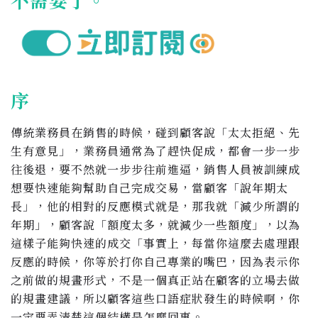
不需要了。
序
傳統業務員在銷售的時候，碰到顧客說「太太拒絕、先
生有意見」，業務員通常為了趕快促成，都會一步一步
往後退，要不然就一步步往前進逼，銷售人員被訓練成
想要快速能夠幫助自己完成交易，當顧客「說年期太
長」，他的相對的反應模式就是，那我就「減少所謂的
年期」，顧客說「額度太多，就減少一些額度」，以為
這樣子能夠快速的成交「事實上，每當你這麼去處理跟
反應的時候，你等於打你自己專業的嘴巴，因為表示你
之前做的規畫形式，不是一個真正站在顧客的立場去做
的規畫建議，所以顧客這些口語症狀發生的時候啊，你
一定要弄清楚這個結構是怎麼回事。