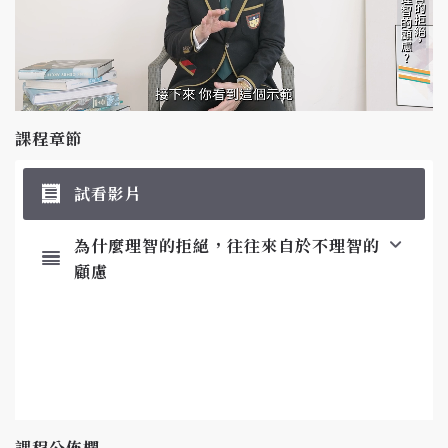
課程章節
試看影片
為什麼理智的拒絕，往往來自於不理智的
顧慮